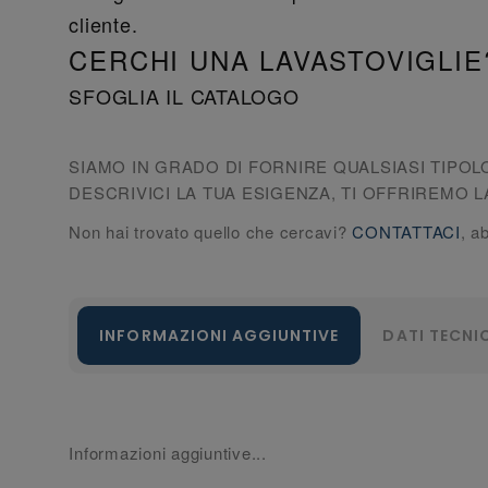
cliente.
CERCHI UNA LAVASTOVIGLIE
SFOGLIA IL CATALOGO
SIAMO IN GRADO DI FORNIRE QUALSIASI TIPOL
DESCRIVICI LA TUA ESIGENZA, TI OFFRIREMO L
Non hai trovato quello che cercavi?
CONTATTACI
, a
INFORMAZIONI AGGIUNTIVE
DATI TECNI
Informazioni aggiuntive...