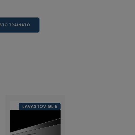
STO TRAINATO
LAVASTOVIGLIE