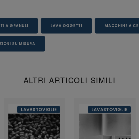
TI A GRANULI
LAVA OGGETTI
MACCHINE A CE
ZIONI SU MISURA
ALTRI ARTICOLI SIMILI
LAVASTOVIGLIE
LAVASTOVIGLIE