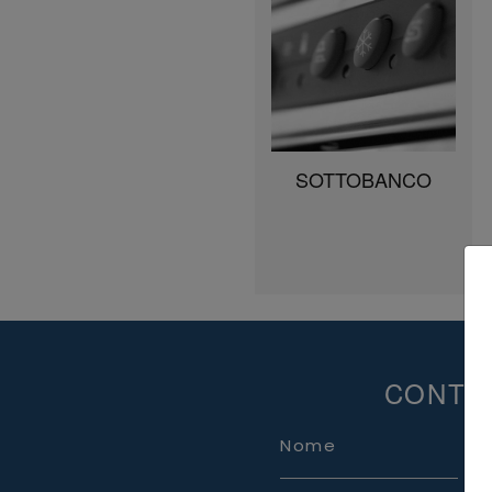
SOTTOBANCO
CONTA
Nome