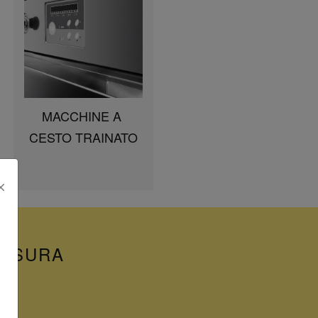
MACCHINE A 
CESTO TRAINATO
MISURA