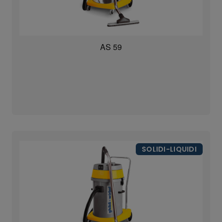
AS 59
SOLIDI-LIQUIDI