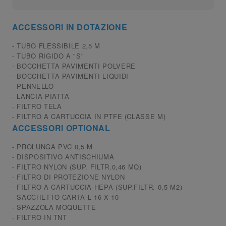
ACCESSORI IN DOTAZIONE
- TUBO FLESSIBILE 2,5 M
- TUBO RIGIDO A "S"
- BOCCHETTA PAVIMENTI POLVERE
- BOCCHETTA PAVIMENTI LIQUIDI
- PENNELLO
- LANCIA PIATTA
- FILTRO TELA
- FILTRO A CARTUCCIA IN PTFE (CLASSE M)
ACCESSORI OPTIONAL
- PROLUNGA PVC 0,5 M
- DISPOSITIVO ANTISCHIUMA
- FILTRO NYLON (SUP. FILTR.0,46 MQ)
- FILTRO DI PROTEZIONE NYLON
- FILTRO A CARTUCCIA HEPA (SUP.FILTR. 0,5 M2)
- SACCHETTO CARTA L 16 X 10
- SPAZZOLA MOQUETTE
- FILTRO IN TNT