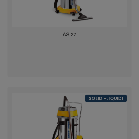
AS 27
SOLIDI-LIQUIDI