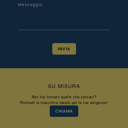
Messaggio
INVIA
SU MISURA
Non hai trovato quello che cercavi?
Richiedi la macchina ideale per le tue esigenze!
CHIAMA