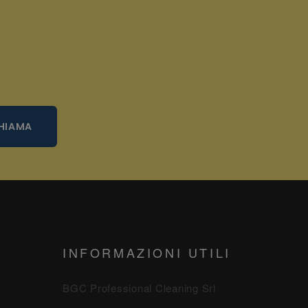
HIAMA
INFORMAZIONI UTILI
BGC Professional Cleaning Srl