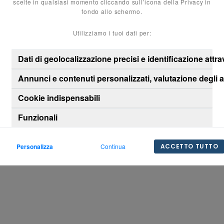
scelte in qualsiasi momento cliccando sull’icona della Privacy in
fondo allo schermo.
Utilizziamo i tuoi dati per:
Dati di geolocalizzazione precisi e identificazione attr
Annunci e contenuti personalizzati, valutazione degli 
Cookie indispensabili
Funzionali
Personalizza
Continua
ACCETTO TUTTO