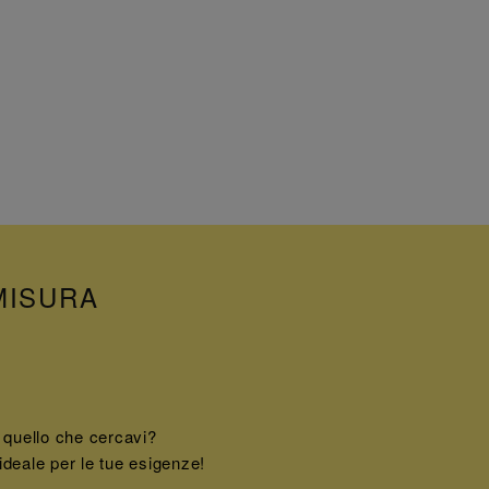
MISURA
 quello che cercavi?
ideale per le tue esigenze!