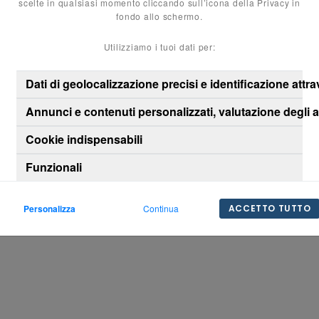
scelte in qualsiasi momento cliccando sull’icona della Privacy in
fondo allo schermo.
Utilizziamo i tuoi dati per:
Dati di geolocalizzazione precisi e identificazione attr
Annunci e contenuti personalizzati, valutazione degli 
Cookie indispensabili
Funzionali
Personalizza
Continua
ACCETTO TUTTO