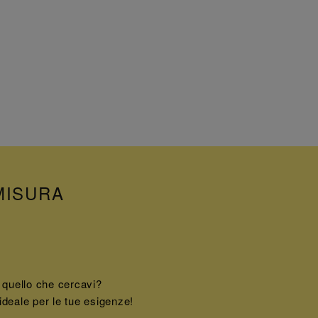
MISURA
 quello che cercavi?
ideale per le tue esigenze!