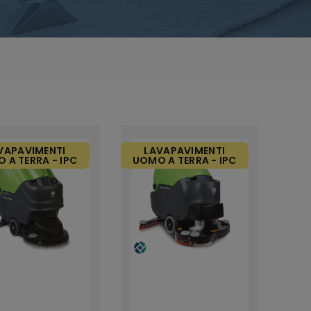
VAPAVIMENTI
LAVAPAVIMENTI
 A TERRA - IPC
UOMO A TERRA - IPC